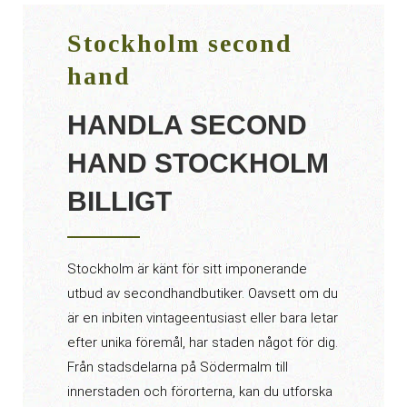
Stockholm second
hand
HANDLA SECOND
HAND STOCKHOLM
BILLIGT
Stockholm är känt för sitt imponerande
utbud av secondhandbutiker. Oavsett om du
är en inbiten vintageentusiast eller bara letar
efter unika föremål, har staden något för dig.
Från stadsdelarna på Södermalm till
innerstaden och förorterna, kan du utforska