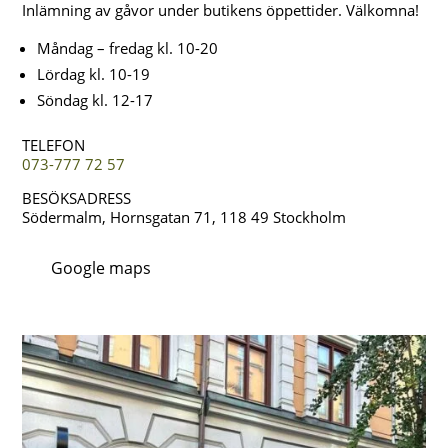
Inlämning av gåvor under butikens öppettider. Välkomna!
Måndag – fredag kl. 10-20
Lördag kl. 10-19
Söndag kl. 12-17
TELEFON
073-777 72 57
BESÖKSADRESS
Södermalm, Hornsgatan 71, 118 49 Stockholm
Google maps