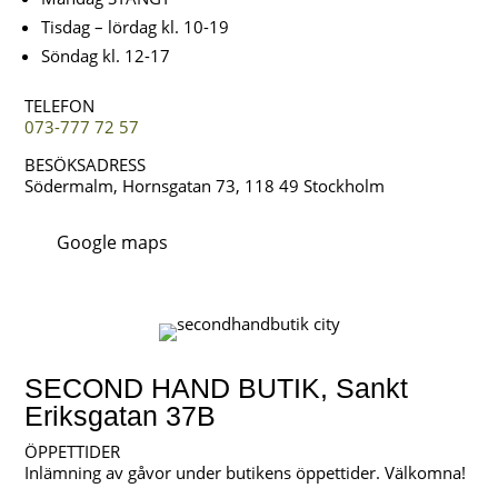
Tisdag – lördag kl. 10-19
Söndag kl. 12-17
TELEFON
073-777 72 57
BESÖKSADRESS
Södermalm, Hornsgatan 73, 118 49 Stockholm
Google maps
SECOND HAND BUTIK, Sankt
Eriksgatan 37B
ÖPPETTIDER
Inlämning av gåvor under butikens öppettider. Välkomna!