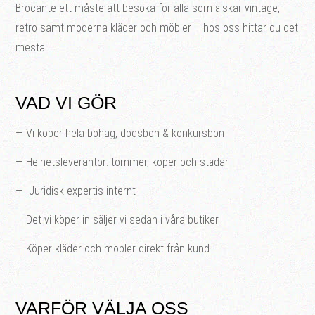
Brocante ett måste att besöka för alla som älskar vintage,
retro samt moderna kläder och möbler – hos oss hittar du det
mesta!
VAD VI GÖR
— Vi köper hela bohag, dödsbon & konkursbon
— Helhetsleverantör: tömmer, köper och städar
— Juridisk expertis internt
— Det vi köper in säljer vi sedan i våra butiker
— Köper kläder och möbler direkt från kund
VARFÖR VÄLJA OSS