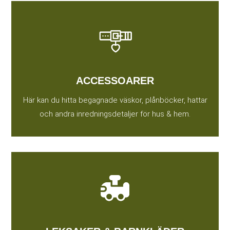
ACCESSOARER
Här kan du hitta begagnade väskor, plånböcker, hattar
och andra inredningsdetaljer för hus & hem.