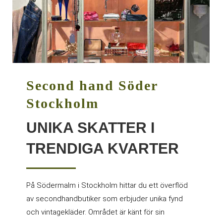
Second hand Söder
Stockholm
UNIKA SKATTER I
TRENDIGA KVARTER
På Södermalm i Stockholm hittar du ett överflöd
av secondhandbutiker som erbjuder unika fynd
och vintagekläder. Området är känt för sin