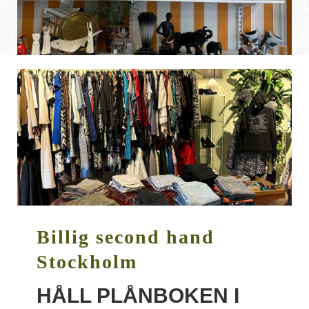
Billig second hand
Stockholm
HÅLL PLÅNBOKEN I