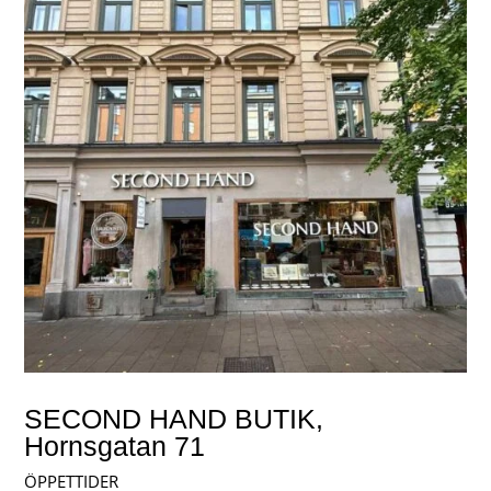
SECOND HAND BUTIK,
Hornsgatan 71
ÖPPETTIDER