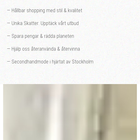
— Hållbar shopping med stil & kvalitet
— Unika Skatter: Upptäck vårt utbud
— Spara pengar & rädda planeten
— Hjälp oss återanvända & återvinna
— Secondhandmode i hjärtat av Stockholm