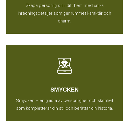
Skapa personlig stil i ditt hem med unika
inredningsdetaljer som ger rummet karaktär och
charm.
SMYCKEN
Smycken – en gnista av personlighet och skönhet
som kompletterar din stil och berättar din historia.